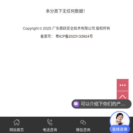
本分类下无任何数据！
Copyright © 2025 广东鼎跃安全技术有限公司 版权所有
备案号：
粤ICP备2023133924号
可以介绍下你们的产品么
网站首页
电话咨询
微信咨询