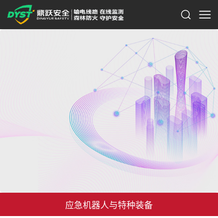
应急机器人与特种装备