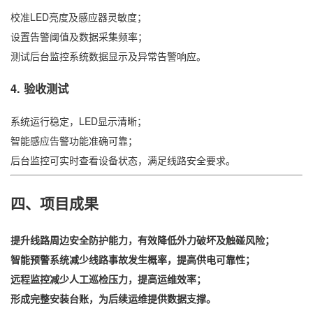
校准LED亮度及感应器灵敏度；
设置告警阈值及数据采集频率；
测试后台监控系统数据显示及异常告警响应。
4. 验收测试
系统运行稳定，LED显示清晰；
智能感应告警功能准确可靠；
后台监控可实时查看设备状态，满足线路安全要求。
四、项目成果
提升线路周边安全防护能力，有效降低外力破坏及触碰风险；
智能预警系统减少线路事故发生概率，提高供电可靠性；
远程监控减少人工巡检压力，提高运维效率；
形成完整安装台账，为后续运维提供数据支撑。