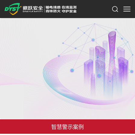
智慧警示案例