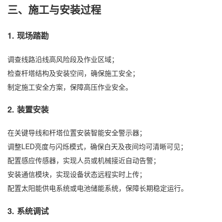
三、施工与安装过程
1. 现场踏勘
调查线路沿线高风险段及作业区域；
检查杆塔结构及安装空间，确保施工安全；
制定施工安全方案，保障高压作业安全。
2. 装置安装
在关键导线和杆塔位置安装智能安全警示器；
调整LED亮度与闪烁模式，确保白天及夜间均可清晰可见；
配置感应传感器，实现人员或机械接近自动告警；
安装通信模块，实现设备状态远程实时上传；
配置太阳能供电系统或电池储能系统，保障长期稳定运行。
3. 系统调试