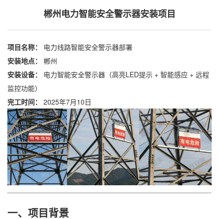
郴州电力智能安全警示器安装项目
项目名称：
电力线路智能安全警示器部署
安装地点：
郴州
安装设备：
电力智能安全警示器（高亮LED提示 + 智能感应 + 远程
监控功能）
完工时间：
2025年7月10日
一、项目背景