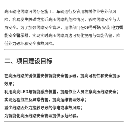
高压输电线路沿线存在施工、车辆通行及农用机械作业等外部风
险，容易发生触碰或接近高压线路的危险情况，影响线路安全与人
员安全。为了加强线路安全管理，运维部门在
09号杆塔
安装
电力智
能安全警示器
，实现实时高压线路周边可视化提醒与智能告警，降
低外力破坏和安全事故风险。
二、项目建设目标
在高压线路关键位置安装智能安全警示器，提高可视性和安全提示
效果；
利用高亮LED与智能感应装置，提醒作业人员注意高压线路安全；
实现远程监控及异常告警，提高运维管理效率；
减少线路因外力接触导致的停电或事故风险；
为智能化高压线路安全管理提供示范经验。