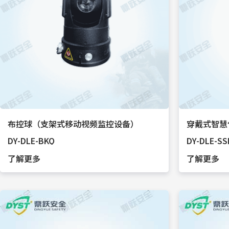
布控球（支架式移动视频监控设备）
DY-DLE-BKQ
DY-DLE-SS
了解更多
了解更多