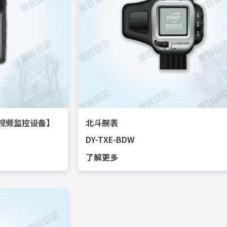
视频监控设备】
北斗腕表
DY-TXE-BDW
了解更多