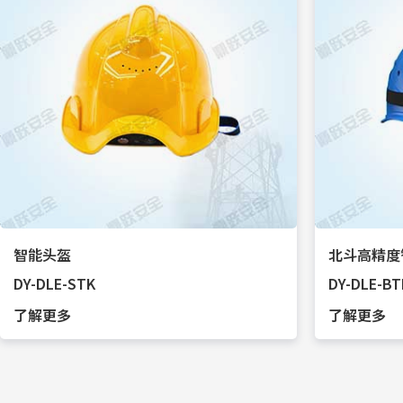
智能头盔
北斗高精度
DY-DLE-STK
DY-DLE-BT
了解更多
了解更多