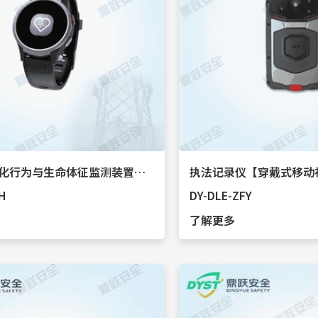
穿戴式智慧化行为与生命体征监测装置【智能手环】
执法记录仪【穿戴式移动
H
DY-DLE-ZFY
了解更多