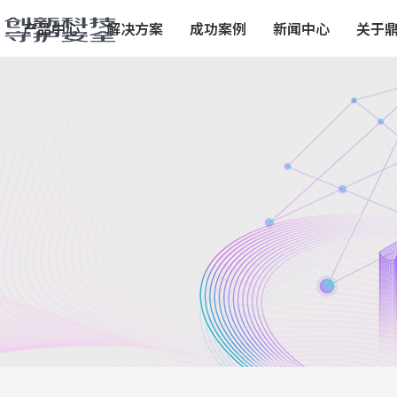
产品中心
解决方案
成功案例
新闻中心
关于