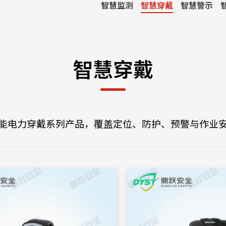
智慧监测
智慧穿戴
智慧警示
智慧穿戴
能电力穿戴系列产品，覆盖定位、防护、预警与作业