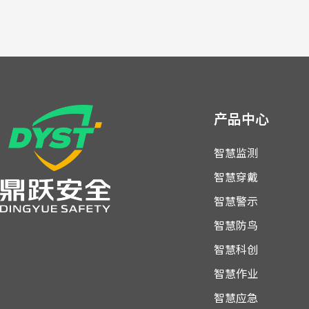
产品中心
智慧监测
智慧穿戴
智慧警示
智慧防鸟
智慧科创
智慧作业
智慧应急