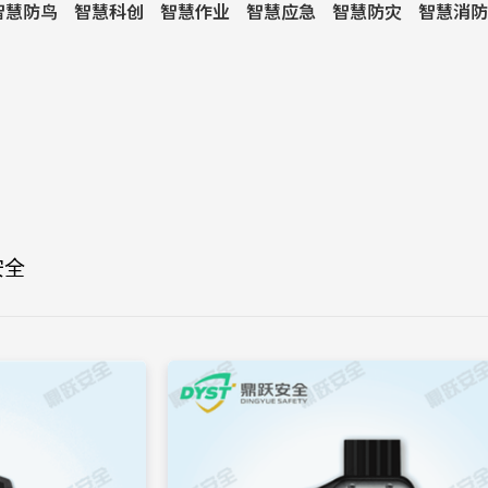
智慧防鸟
智慧科创
智慧作业
智慧应急
智慧防灾
智慧消防
安全