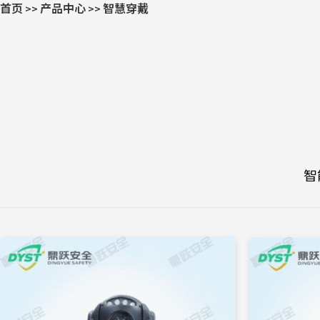
首页
产品中心
智慧穿戴
>>
>>
智