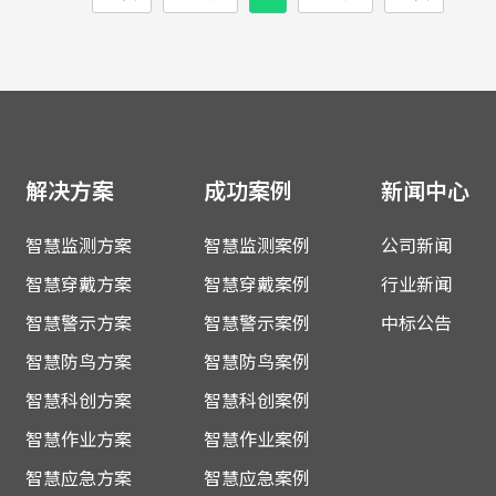
解决方案
成功案例
新闻中心
智慧监测方案
智慧监测案例
公司新闻
智慧穿戴方案
智慧穿戴案例
行业新闻
智慧警示方案
智慧警示案例
中标公告
智慧防鸟方案
智慧防鸟案例
智慧科创方案
智慧科创案例
智慧作业方案
智慧作业案例
智慧应急方案
智慧应急案例