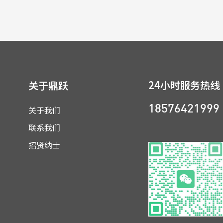
24小时服务热线
关于鼎跃
关于我们
18576421999
联系我们
招贤纳士