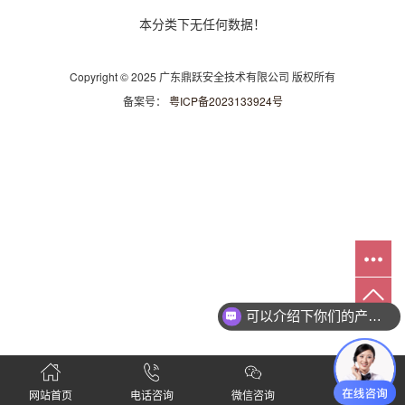
本分类下无任何数据！
Copyright © 2025 广东鼎跃安全技术有限公司 版权所有
备案号：
粤ICP备2023133924号
可以介绍下你们的产品么
网站首页
电话咨询
微信咨询