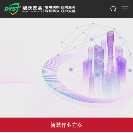
智慧作业方案