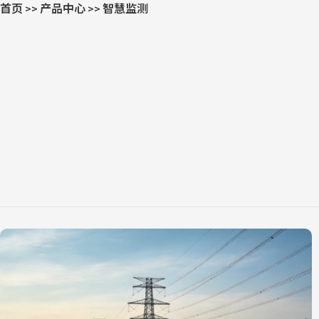
首页
产品中心
智慧监测
>>
>>