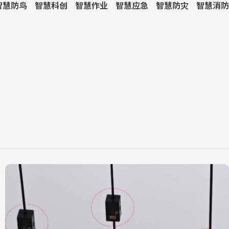
智慧防鸟
智慧科创
智慧作业
智慧应急
智慧防灾
智慧消防