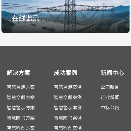
在线监测
在线监测
实时监测，精准预警，保障线路无忧
解决方案
成功案例
新闻中心
智慧监测方案
智慧监测案例
公司新闻
了解更多
智慧穿戴方案
智慧穿戴案例
行业新闻
智慧警示方案
智慧警示案例
中标公告
智慧防鸟方案
智慧防鸟案例
智慧科创方案
智慧科创案例