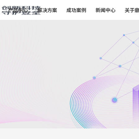
产品中心
解决方案
成功案例
新闻中心
关于