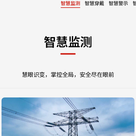
智慧监测
智慧穿戴
智慧警示
智慧监测
慧眼识变，掌控全局，安全尽在眼前