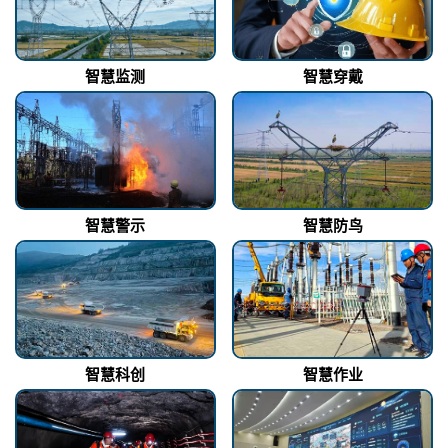
智慧监测
智慧穿戴
智慧警示
智慧防鸟
智慧科创
智慧作业