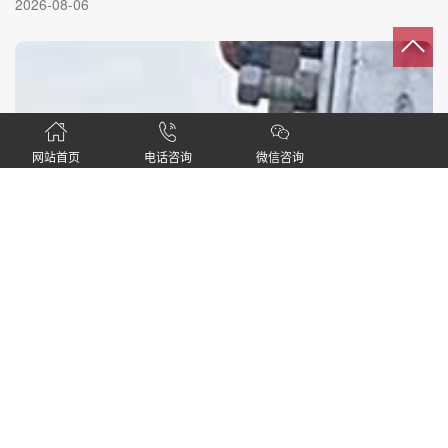
2026-08-06
可能成为击穿绝缘空气间隙的导火索。
网站首页
电话咨询
微信咨询