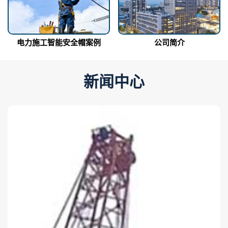
电力施工智能安全帽案例
公司简介
新闻中心