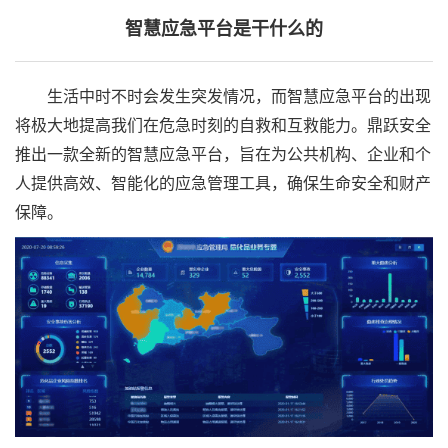
智慧应急平台是干什么的
生活中时不时会发生突发情况，而智慧应急平台的出现
将极大地提高我们在危急时刻的自救和互救能力。鼎跃安全
推出一款全新的智慧应急平台，旨在为公共机构、企业和个
人提供高效、智能化的应急管理工具，确保生命安全和财产
保障。