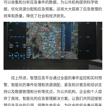
可以收集和分析应急事件的数据，为公共机构提供科学依
据，优化资源分配和应急预案。这将大大提高了应急管理的
效率和质量，降低了社会和经济损失。
综上所述，智慧应急平台通过全面的事件监控和实时预
警、智能化的事件处理和资源调配、紧急知识普及和培训支
持以及数据管理和分析等优点，为公共机构、企业和个人提
供了高效、智能化的应急管理解决方案。让我们共同迎接智
慧应急平台的引领，保障生命安全，为社会的安全事业带来