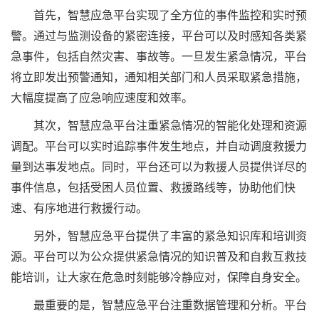
首先，智慧应急平台实现了全方位的事件监控和实时预
警。通过与监测设备的紧密连接，平台可以及时感知各类紧
急事件，包括自然灾害、事故等。一旦发生紧急情况，平台
将立即发出预警通知，通知相关部门和人员采取紧急措施，
大幅度提高了应急响应速度和效率。
其次，智慧应急平台注重紧急情况的智能化处理和资源
调配。平台可以实时追踪事件发生地点，并自动调度救援力
量到达事发地点。同时，平台还可以为救援人员提供详尽的
事件信息，包括受困人员位置、救援路线等，协助他们快
速、有序地进行救援行动。
另外，智慧应急平台提供了丰富的紧急知识库和培训资
源。平台可以为公众提供紧急情况的知识普及和自救互救技
能培训，让大家在危急时刻能够冷静应对，保障自身安全。
最重要的是，智慧应急平台注重数据管理和分析。平台