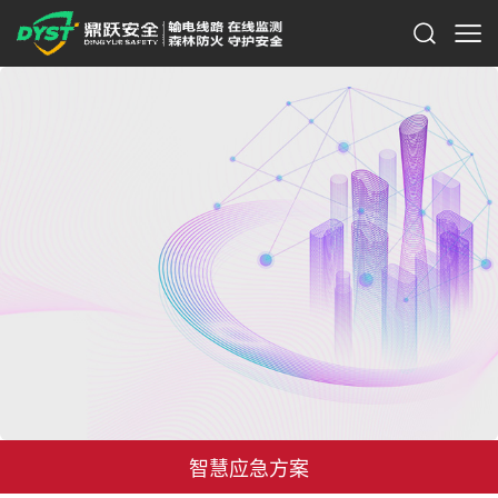
智慧应急方案