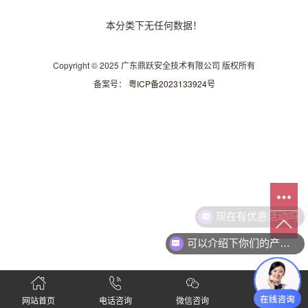
本分类下无任何数据！
Copyright © 2025 广东鼎跃安全技术有限公司 版权所有
备案号：
粤ICP备2023133924号
现在有优惠活动吗
可以介绍下你们的产品么
网站首页
电话咨询
微信咨询