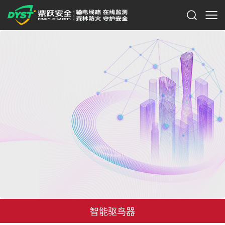
智能驱鸟器