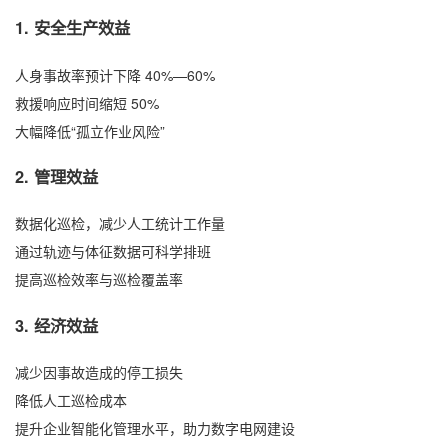
1.
安全生产效益
人身事故率预计下降 40%—60%
救援响应时间缩短 50%
大幅降低“孤立作业风险”
2.
管理效益
数据化巡检，减少人工统计工作量
通过轨迹与体征数据可科学排班
提高巡检效率与巡检覆盖率
3.
经济效益
减少因事故造成的停工损失
降低人工巡检成本
提升企业智能化管理水平，助力数字电网建设