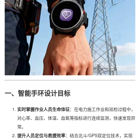
一、智能手环设计目标
实时掌握作业人员生命体征
：在电力施工作业和巡检过程中，
对心率、血压、体温、血氧等指标进行连续监测，快速发现异
常。
提升人员定位与救援效率
：结合北斗/GPS双定位技术，实现