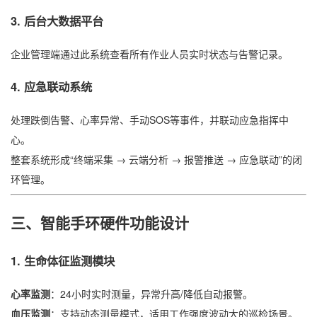
3.
后台大数据平台
企业管理端通过此系统查看所有作业人员实时状态与告警记录。
4.
应急联动系统
处理跌倒告警、心率异常、手动SOS等事件，并联动应急指挥中
心。
整套系统形成“终端采集 → 云端分析 → 报警推送 → 应急联动”的闭
环管理。
三、智能手环硬件功能设计
1.
生命体征监测模块
心率监测
：24小时实时测量，异常升高/降低自动报警。
血压监测
：支持动态测量模式，适用工作强度波动大的巡检场景。