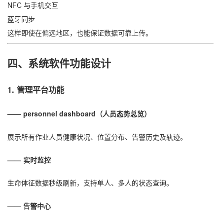
NFC 与手机交互
蓝牙同步
这样即使在偏远地区，也能保证数据可靠上传。
四、系统软件功能设计
1.
管理平台功能
—— personnel dashboard（人员态势总览）
展示所有作业人员健康状况、位置分布、告警历史及轨迹。
—— 实时监控
生命体征数据秒级刷新，支持单人、多人的状态查询。
—— 告警中心