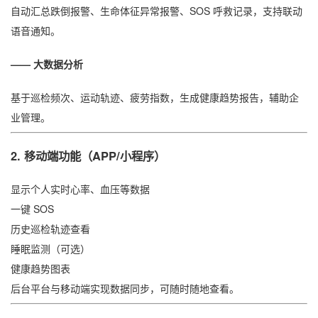
自动汇总跌倒报警、生命体征异常报警、SOS 呼救记录，支持联动
语音通知。
—— 大数据分析
基于巡检频次、运动轨迹、疲劳指数，生成健康趋势报告，辅助企
业管理。
2.
移动端功能（APP/小程序）
显示个人实时心率、血压等数据
一键 SOS
历史巡检轨迹查看
睡眠监测（可选）
健康趋势图表
后台平台与移动端实现数据同步，可随时随地查看。