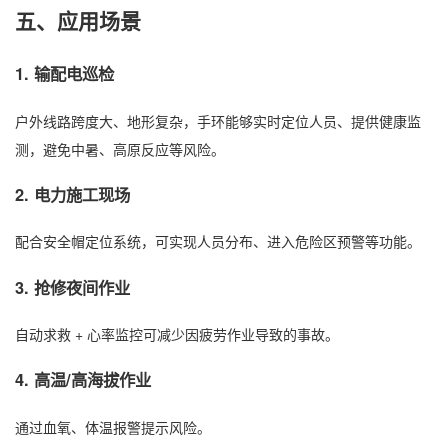
五、应用场景
1.
输配电巡检
户外线路跨度大、地形复杂，手环能够实时定位人员、提供健康监
测，避免中暑、高原反应等风险。
2.
电力施工现场
配合安全帽定位系统，可实现人员分布、进入危险区预警等功能。
3.
抢修夜间作业
自动求救 + 心率监控可减少因疲劳作业导致的事故。
4.
高温/高海拔作业
通过血氧、体温报警提示风险。