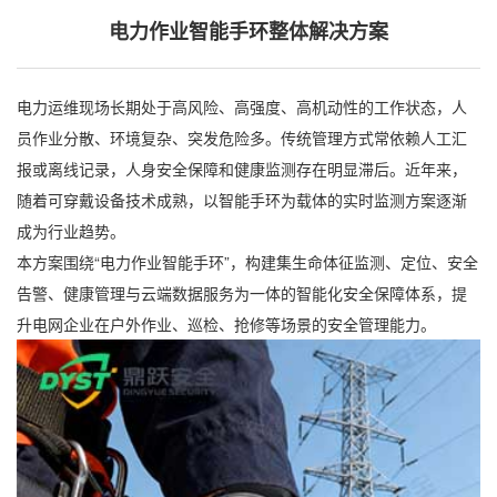
电力作业智能手环整体解决方案
电力运维现场长期处于高风险、高强度、高机动性的工作状态，人
员作业分散、环境复杂、突发危险多。传统管理方式常依赖人工汇
报或离线记录，人身安全保障和健康监测存在明显滞后。近年来，
随着可穿戴设备技术成熟，以智能手环为载体的实时监测方案逐渐
成为行业趋势。
本方案围绕“电力作业智能手环”，构建集生命体征监测、定位、安全
告警、健康管理与云端数据服务为一体的智能化安全保障体系，提
升电网企业在户外作业、巡检、抢修等场景的安全管理能力。