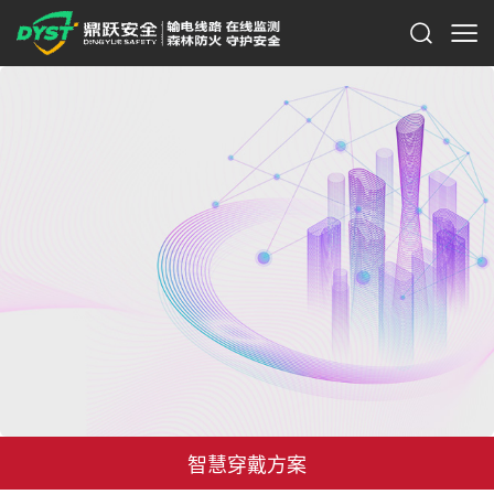
智慧穿戴方案