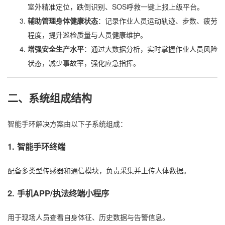
室外精准定位，跌倒识别、SOS呼救一键上报上级平台。
辅助管理身体健康状态
：记录作业人员运动轨迹、步数、疲劳
程度，提升巡检质量与人员健康维护。
增强安全生产水平
：通过大数据分析，实时掌握作业人员风险
状态，减少事故率，强化应急指挥。
二、系统组成结构
智能手环解决方案由以下子系统组成：
1.
智能手环终端
配备多类型传感器和通信模块，负责采集并上传人体数据。
2.
手机APP/执法终端小程序
用于现场人员查看自身体征、历史数据与告警信息。