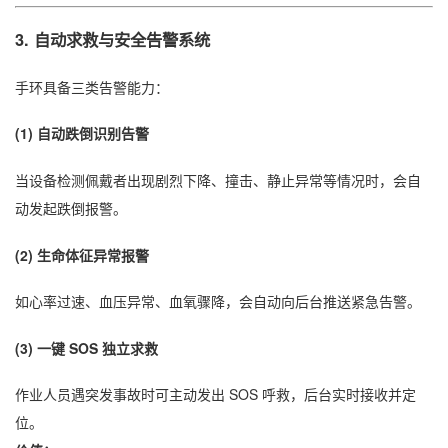
3.
自动求救与安全告警系统
手环具备三类告警能力：
(1)
自动跌倒识别告警
当设备检测佩戴者出现剧烈下降、撞击、静止异常等情况时，会自
动发起跌倒报警。
(2)
生命体征异常报警
如心率过速、血压异常、血氧骤降，会自动向后台推送紧急告警。
(3)
一键 SOS 独立求救
作业人员遇突发事故时可主动发出 SOS 呼救，后台实时接收并定
位。