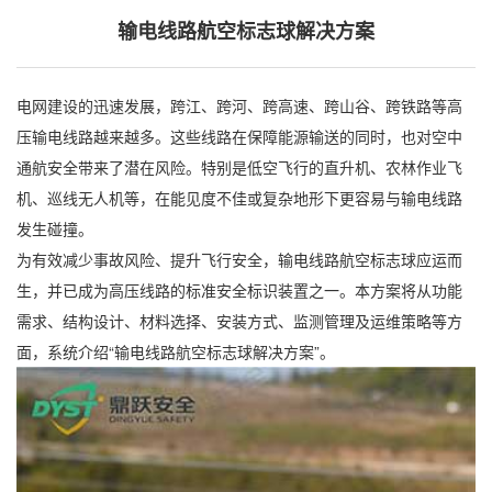
输电线路航空标志球解决方案
电网建设的迅速发展，跨江、跨河、跨高速、跨山谷、跨铁路等高
压输电线路越来越多。这些线路在保障能源输送的同时，也对空中
通航安全带来了潜在风险。特别是低空飞行的直升机、农林作业飞
机、巡线无人机等，在能见度不佳或复杂地形下更容易与输电线路
发生碰撞。
为有效减少事故风险、提升飞行安全，输电线路航空标志球应运而
生，并已成为高压线路的标准安全标识装置之一。本方案将从功能
需求、结构设计、材料选择、安装方式、监测管理及运维策略等方
面，系统介绍“输电线路航空标志球解决方案”。