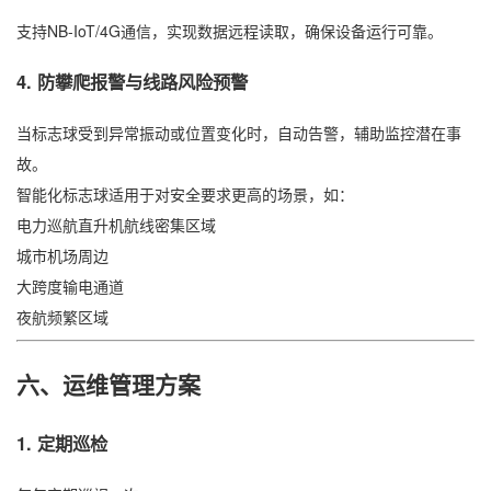
支持NB-IoT/4G通信，实现数据远程读取，确保设备运行可靠。
4. 防攀爬报警与线路风险预警
当标志球受到异常振动或位置变化时，自动告警，辅助监控潜在事
故。
智能化标志球适用于对安全要求更高的场景，如：
电力巡航直升机航线密集区域
城市机场周边
大跨度输电通道
夜航频繁区域
六、运维管理方案
1. 定期巡检