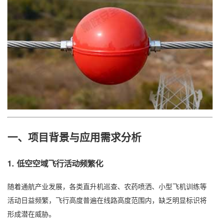
一、项目背景与应用需求分析
1. 低空空域飞行活动频繁化
随着通航产业发展，各类直升机巡查、农药喷洒、小型飞机训练等
活动日益频繁，飞行高度普遍在线路高度范围内，缺乏明显标识将
形成潜在威胁。