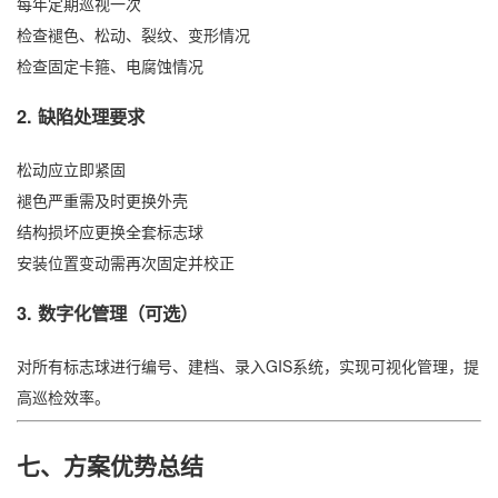
每年定期巡视一次
检查褪色、松动、裂纹、变形情况
检查固定卡箍、电腐蚀情况
2. 缺陷处理要求
松动应立即紧固
褪色严重需及时更换外壳
结构损坏应更换全套标志球
安装位置变动需再次固定并校正
3. 数字化管理（可选）
对所有标志球进行编号、建档、录入GIS系统，实现可视化管理，提
高巡检效率。
七、方案优势总结