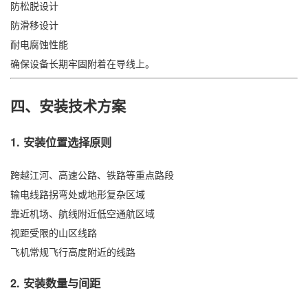
防松脱设计
防滑移设计
耐电腐蚀性能
确保设备长期牢固附着在导线上。
四、安装技术方案
1. 安装位置选择原则
跨越江河、高速公路、铁路等重点路段
输电线路拐弯处或地形复杂区域
靠近机场、航线附近低空通航区域
视距受限的山区线路
飞机常规飞行高度附近的线路
2. 安装数量与间距