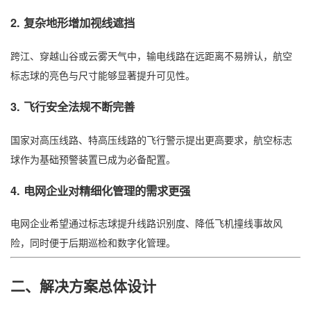
2. 复杂地形增加视线遮挡
跨江、穿越山谷或云雾天气中，输电线路在远距离不易辨认，航空
标志球的亮色与尺寸能够显著提升可见性。
3. 飞行安全法规不断完善
国家对高压线路、特高压线路的飞行警示提出更高要求，航空标志
球作为基础预警装置已成为必备配置。
4. 电网企业对精细化管理的需求更强
电网企业希望通过标志球提升线路识别度、降低飞机撞线事故风
险，同时便于后期巡检和数字化管理。
二、解决方案总体设计