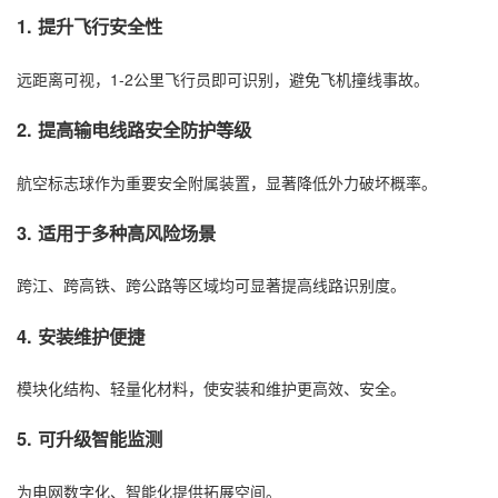
1. 提升飞行安全性
远距离可视，1-2公里飞行员即可识别，避免飞机撞线事故。
2. 提高输电线路安全防护等级
航空标志球作为重要安全附属装置，显著降低外力破坏概率。
3. 适用于多种高风险场景
跨江、跨高铁、跨公路等区域均可显著提高线路识别度。
4. 安装维护便捷
模块化结构、轻量化材料，使安装和维护更高效、安全。
5. 可升级智能监测
为电网数字化、智能化提供拓展空间。