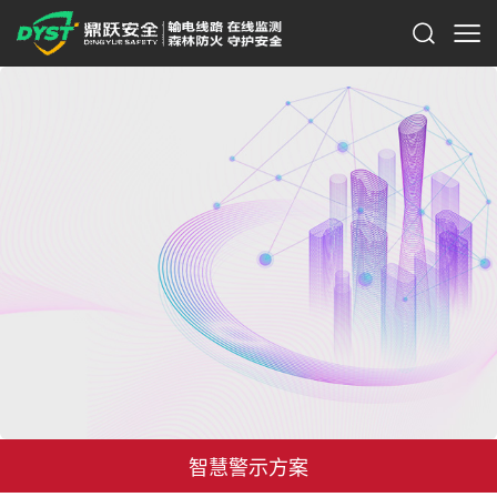
智慧警示方案