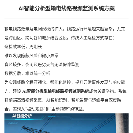
AI智能分析型输电线路视频监测系统方案
输电线路数量及电网规模的扩大，线路运行环境越来越复杂，尤其
是跨山区、跨河谷和城乡结合区段。传统人工巡检方式存在：
巡检效率低，周期长
难以发现隐蔽风险和微小异常
盲区较多，夜间及恶劣天气无法保障监测
数据分散，难以统一分析
为实现线路全程可视化、智能化监控，提升异常事件发现与响应能
力，建设
AI智能分析型输电线路视频监测系统
成为关键举措。系统
将前端高清视频采集、AI智能识别、智能告警与运维平台深度融
合，实现从“被动观察”到“主动预警”的转型。