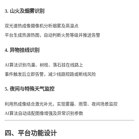
3. 山火及烟雾识别
双光谱热成像摄像机分析烟雾及高温点
平台生成热源热图，自动判断火势等级并推送告警
4. 异物挂线识别
AI算法识别鸟巢、树枝、落石挂在线路上
事件触发后立即告警，减少线路短路或断线风险
5. 夜间与特殊天气监控
利用热成像结合激光补光，实现雾霾、雨雪、夜间场景监控
AI算法自动适配图像增强及异常识别参数
四、平台功能设计