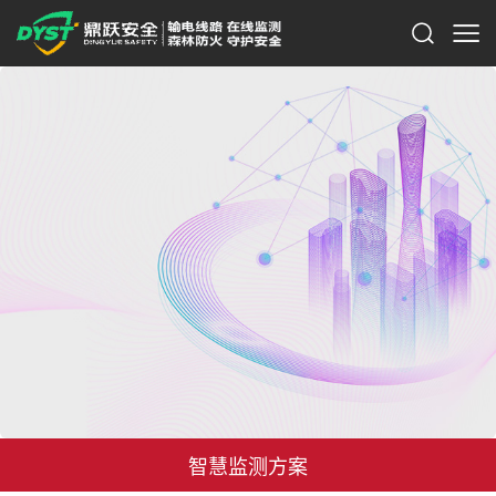
智慧监测方案