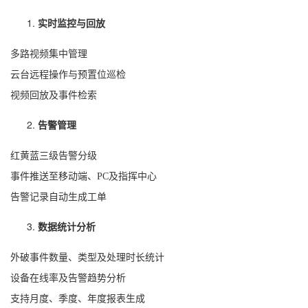
实时监控与回放
多路视频集中管理
云台远程操作与预置位巡检
视频回放及事件检索
告警管理
红黄蓝三级告警分级
事件推送至移动端、PC及指挥中心
告警记录自动生成工单
数据统计分析
外破事件数量、类型及处理时长统计
设备在线率及告警趋势分析
支持月度、季度、年度报表生成