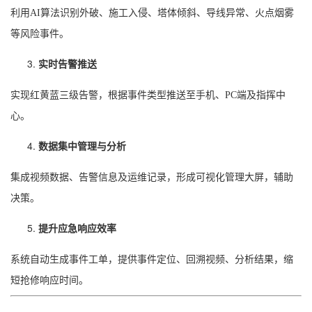
利用AI算法识别外破、施工入侵、塔体倾斜、导线异常、火点烟雾
等风险事件。
实时告警推送
实现红黄蓝三级告警，根据事件类型推送至手机、PC端及指挥中
心。
数据集中管理与分析
集成视频数据、告警信息及运维记录，形成可视化管理大屏，辅助
决策。
提升应急响应效率
系统自动生成事件工单，提供事件定位、回溯视频、分析结果，缩
短抢修响应时间。