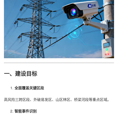
一、建设目标
全面覆盖关键区段
高风险三跨区段、外破易发区、山区林区、桥梁河段等重点区域。
智能事件识别