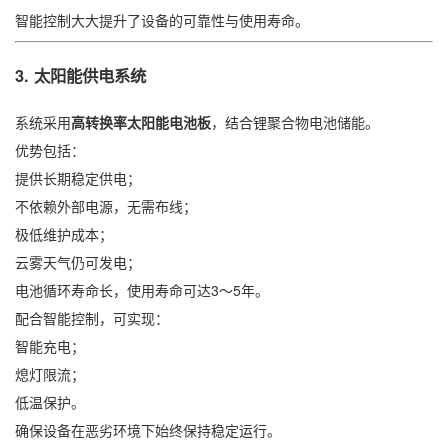
智能控制大大提升了设备的可靠性与使用寿命。
3. 太阳能供电系统
系统采用
高转换率太阳能电池板
，结合锂聚合物电池储能。
优势包括：
提供长期稳定供电；
不依赖外部电源，无需布线；
极低维护成本；
云雾天气仍可发电；
电池循环寿命长，使用寿命可达3～5年。
配合智能控制，可实现：
智能充电；
熄灯限流；
低温保护。
确保设备在恶劣环境下始终保持稳定运行。