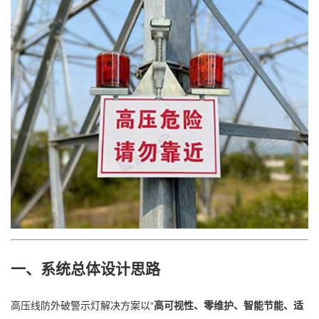
一、系统总体设计思路
高压线防外破警示灯解决方案以“
高可视性、零维护、智能节能、适