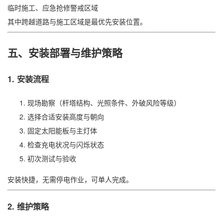
临时施工、应急抢修警戒区域
其中跨越道路与施工区域是最优先安装位置。
五、安装部署与维护策略
1. 安装流程
现场勘察（杆塔结构、光照条件、外破风险等级）
选择合适安装高度与朝向
固定太阳能板与主灯体
检查充电状况与闪烁状态
初次测试与验收
安装快捷，无需停电作业，可单人完成。
2. 维护策略