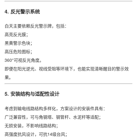
4. 反光警示系统
白天主要依赖反光警示牌，包括：
高亮反光膜；
黑黄警示色块；
高压危险图标；
360°可视反光角度。
即便在阳光逆光、视线受阻等环境下，也能实现清晰醒目的警示效
果。
5. 安装结构与适配性设计
考虑到输电线路结构多样化，方案设计的安装件具有：
广泛兼容性，可与角钢塔、钢管杆、水泥杆等适配；
无损安装，不影响线路结构；
高强度抗风设计，可抗14级台风；