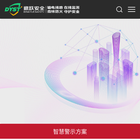
智慧警示方案