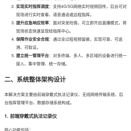
实现实时指挥调度
：支持4G/5G网络实时视频回传，后台可对
现场进行实时查看、语音通话或远程指挥。
提升应急响应效率
：面对突发险情，可立即开启直播模式，将
现场状态快速呈现给指挥中心。
保障作业安全合规
：通过全过程视频留痕，实现可查、可追
溯、可取证。
建立统一管理平台
：对多终端、多人、多区域的设备进行统一
接入、集中管理、统一存储。
二、系统整体架构设计
本解决方案主要由前端穿戴式执法记录仪、无线网络传输系统、后
台指挥管理平台、数据存储系统构成。
1. 前端穿戴式执法记录仪
核心功能包括：