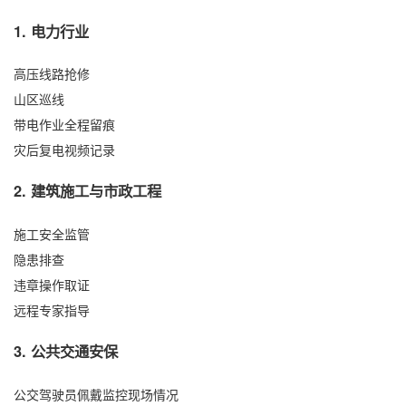
1. 电力行业
高压线路抢修
山区巡线
带电作业全程留痕
灾后复电视频记录
2. 建筑施工与市政工程
施工安全监管
隐患排查
违章操作取证
远程专家指导
3. 公共交通安保
公交驾驶员佩戴监控现场情况