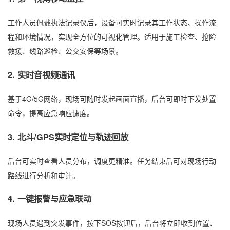
工作人员佩戴执法记录仪后，设备可实时记录其工作状态、操作流
程和环境情况，实现全方位的可视化管理。适用于施工检查、抢险
救援、线路巡检、公交安保等场景。
2. 实时音视频通讯
基于4G/5G网络，现场可随时发起画面直播，后台可即时下发处置
命令，提高应急响应速度。
3. 北斗/GPS实时定位与轨迹回放
后台可实时查看人员分布，调度更精准。任务结束后可对现场行动
路线进行分析和审计。
4. 一键报警与应急联动
现场人员遇到突发事件，按下SOS按钮后，后台将立即收到位置、