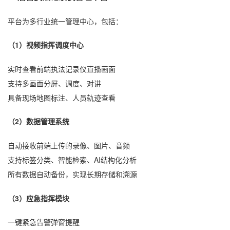
平台为多行业统一管理中心，包括：
（1）视频指挥调度中心
实时查看前端执法记录仪直播画面
支持多画面分屏、调度、对讲
具备现场地图标注、人员轨迹查看
（2）数据管理系统
自动接收前端上传的录像、图片、音频
支持标签分类、智能检索、AI结构化分析
所有数据自动备份，实现长期存储和溯源
（3）应急指挥模块
一键紧急告警弹窗提醒