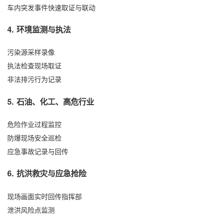
车内突发事件快速取证与联动
4. 环境监测与执法
污染源采样录像
执法检查现场取证
非法排污行为记录
5. 石油、化工、高危行业
危险作业过程监控
防爆现场安全巡检
应急事故记录与回传
6. 抗洪救灾与应急抢险
现场画面实时回传指挥部
泄洪风险点监测