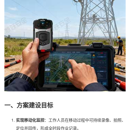
一、方案建设目标
实现移动化监控
：工作人员在移动过程中可持续录像、拍照、
定位并回传，形成全时段作业记录。