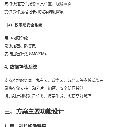
支持快速定位报警人员位置、现场画面
提供事件流程记录和指挥调度留痕
（4）权限与安全系统
用户权限分级
录像加密、防篡改
支持国密算法 SM2/SM4
4. 数据存储系统
支持本地服务器、私有云、政务云、混合云等多模式部署
录像存储支持自动分片、加密、安全访问控制
通过AI对视频进行分类、摘要生成，实现高效管理
三、方案主要功能设计
1. 第一视角移动监控