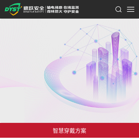
智慧穿戴方案