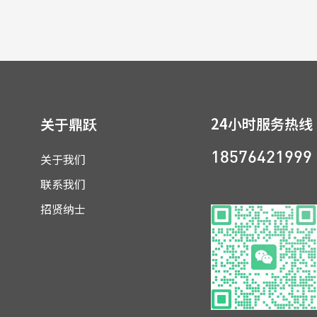
24小时服务热线
关于鼎跃
关于我们
18576421999
联系我们
招贤纳士