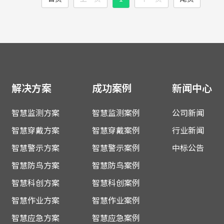
解决方案
成功案例
新闻中心
智慧监测方案
智慧监测案例
公司新闻
智慧穿戴方案
智慧穿戴案例
行业新闻
智慧警示方案
智慧警示案例
中标公告
智慧防鸟方案
智慧防鸟案例
智慧科创方案
智慧科创案例
智慧作业方案
智慧作业案例
智慧应急方案
智慧应急案例