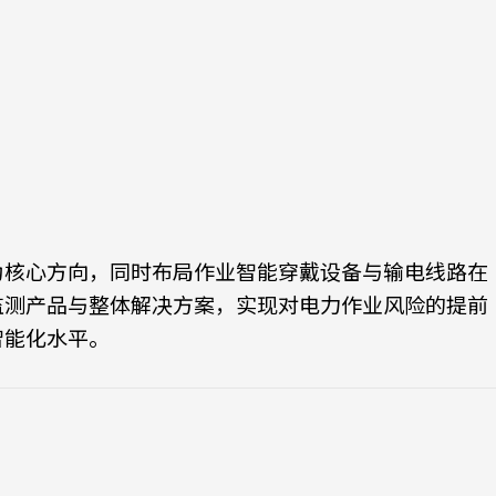
为核心方向，同时布局作业智能穿戴设备与输电线路在
监测产品与整体解决方案，实现对电力作业风险的提前
智能化水平。