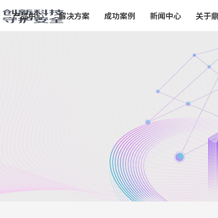
产品中心
解决方案
成功案例
新闻中心
关于