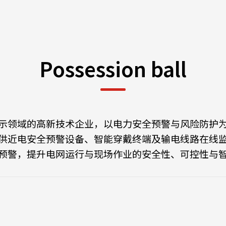
Possession ball
示领域的高新技术企业，以电力安全预警与风险防护
供近电安全预警设备、智能穿戴终端及输电线路在线
预警，提升电网运行与现场作业的安全性、可控性与