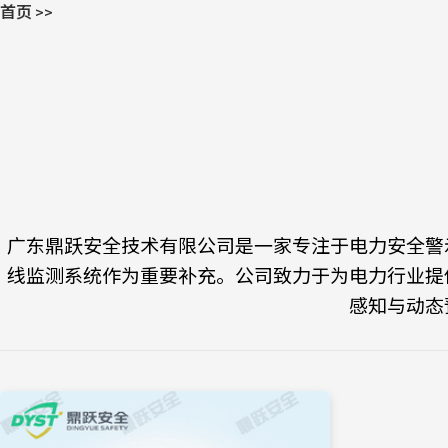
首页
>>
广东鼎跃安全技术有限公司是一家专注于电力安全警
线监测系统作为重要补充。公司致力于为电力行业提
感知与动态