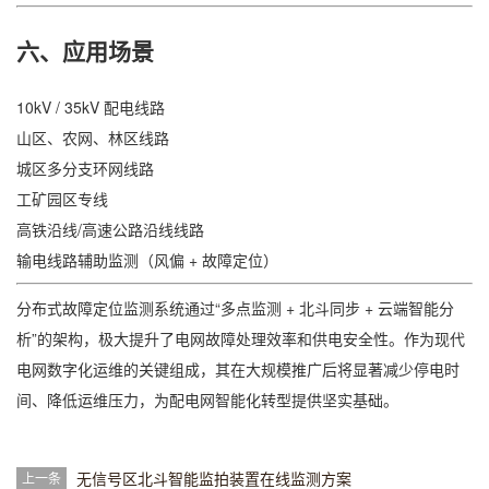
六、应用场景
10kV / 35kV 配电线路
山区、农网、林区线路
城区多分支环网线路
工矿园区专线
高铁沿线/高速公路沿线线路
输电线路辅助监测（风偏 + 故障定位）
分布式故障定位监测系统通过“多点监测 + 北斗同步 + 云端智能分
析”的架构，极大提升了电网故障处理效率和供电安全性。作为现代
电网数字化运维的关键组成，其在大规模推广后将显著减少停电时
间、降低运维压力，为配电网智能化转型提供坚实基础。
无信号区北斗智能监拍装置在线监测方案
上一条