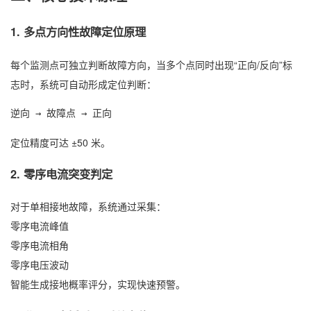
1. 多点方向性故障定位原理
每个监测点可独立判断故障方向，当多个点同时出现“正向/反向”标
志时，系统可自动形成定位判断：
逆向 → 故障点 → 正向
定位精度可达 ±50 米。
2. 零序电流突变判定
对于单相接地故障，系统通过采集：
零序电流峰值
零序电流相角
零序电压波动
智能生成接地概率评分，实现快速预警。