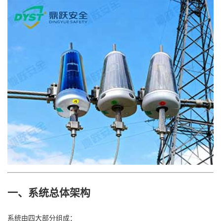
一、系统总体架构
系统由四大部分组成：