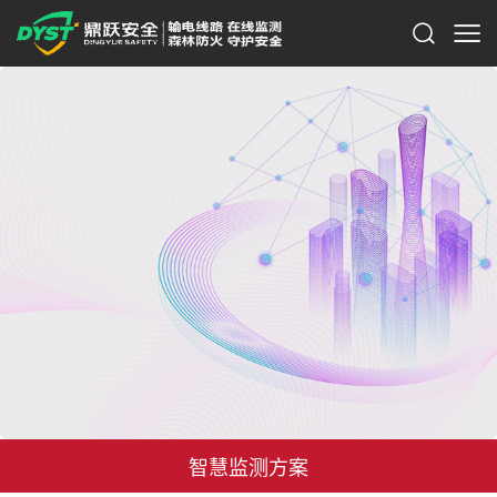
智慧监测方案