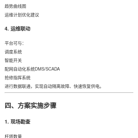
趋势曲线图
运维计划优化建议
4. 运维联动
平台可与：
调度系统
智能开关
配网自动化系统DMS/SCADA
抢修指挥系统
进行数据联通，实现自动隔离故障、快速恢复供电。
四、方案实施步骤
1. 现场勘查
杆塔数量