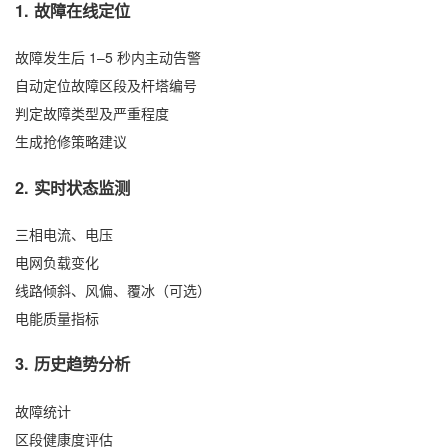
1. 故障在线定位
故障发生后 1–5 秒内主动告警
自动定位故障区段及杆塔编号
判定故障类型及严重程度
生成抢修策略建议
2. 实时状态监测
三相电流、电压
电网负载变化
线路倾斜、风偏、覆冰（可选）
电能质量指标
3. 历史趋势分析
故障统计
区段健康度评估