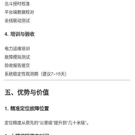
北斗授时校准
平台端数据校对
全线联动测试
4. 培训与验收
电力运维培训
故障模拟测试
验收报告提交
系统稳定性观测期（建议7–15天）
五、优势与价值
1. 精准定位故障位置
定位精度从原先的“公里级”提升到“几十米级”。