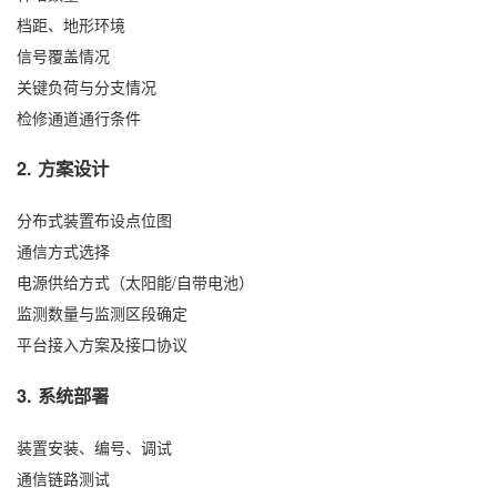
档距、地形环境
信号覆盖情况
关键负荷与分支情况
检修通道通行条件
2. 方案设计
分布式装置布设点位图
通信方式选择
电源供给方式（太阳能/自带电池）
监测数量与监测区段确定
平台接入方案及接口协议
3. 系统部署
装置安装、编号、调试
通信链路测试