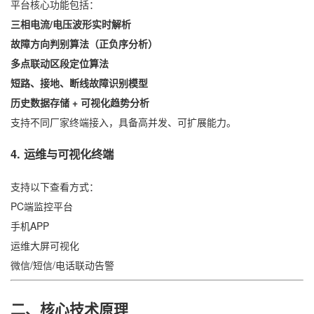
平台核心功能包括：
三相电流/电压波形实时解析
故障方向判别算法（正负序分析）
多点联动区段定位算法
短路、接地、断线故障识别模型
历史数据存储 + 可视化趋势分析
支持不同厂家终端接入，具备高并发、可扩展能力。
4. 运维与可视化终端
支持以下查看方式：
PC端监控平台
手机APP
运维大屏可视化
微信/短信/电话联动告警
二、核心技术原理