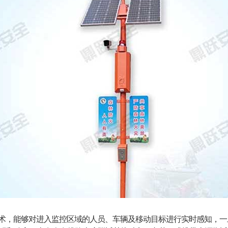
术，能够对进入监控区域的人员、车辆及移动目标进行实时感知，一