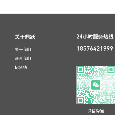
24小时服务热线
关于鼎跃
关于我们
18576421999
联系我们
招贤纳士
微信沟通