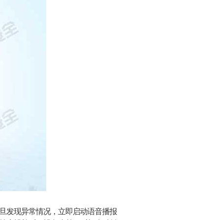
旦发现异常情况，立即启动语音播报