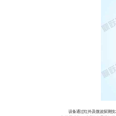
设备通过红外及微波探测技