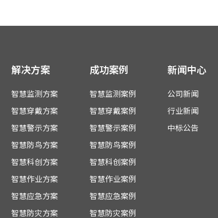
解决方案
成功案例
新闻中心
智慧监测方案
智慧监测案例
公司新闻
智慧穿戴方案
智慧穿戴案例
行业新闻
智慧警示方案
智慧警示案例
中标公告
智慧防鸟方案
智慧防鸟案例
智慧科创方案
智慧科创案例
智慧作业方案
智慧作业案例
智慧应急方案
智慧应急案例
智慧防灾方案
智慧防灾案例