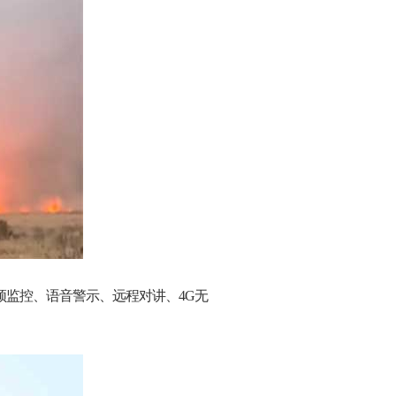
视频监控、语音警示、远程对讲、4G无