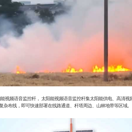
SP太阳能视频语音监控杆， 太阳能视频语音监控杆集太阳能供电、高清
复杂布线，即可快速部署在线路通道、杆塔周边、山林地带等区域。