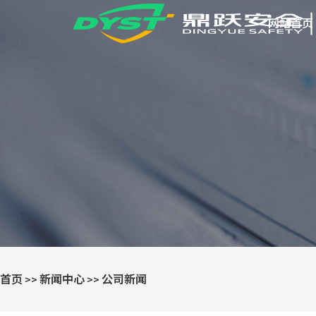
网站首页
首页
新闻中心
公司新闻
>>
>>