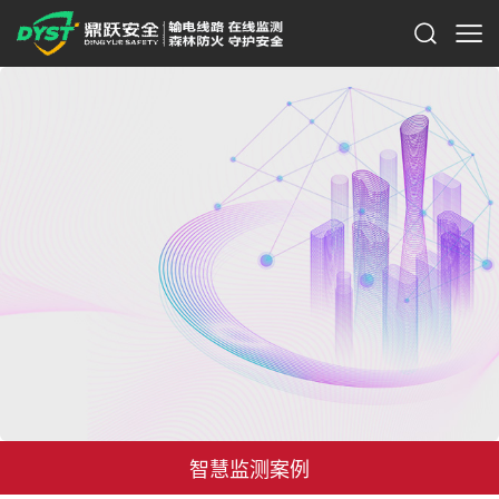
智慧监测案例