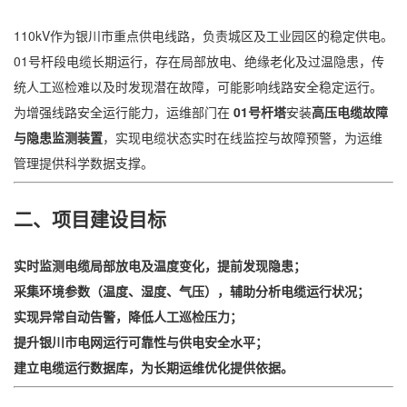
110kV作为银川市重点供电线路，负责城区及工业园区的稳定供电。
01号杆段电缆长期运行，存在局部放电、绝缘老化及过温隐患，传
统人工巡检难以及时发现潜在故障，可能影响线路安全稳定运行。
为增强线路安全运行能力，运维部门在
01号杆塔
安装
高压电缆故障
与隐患监测装置
，实现电缆状态实时在线监控与故障预警，为运维
管理提供科学数据支撑。
二、项目建设目标
实时监测电缆局部放电及温度变化，提前发现隐患；
采集环境参数（温度、湿度、气压），辅助分析电缆运行状况；
实现异常自动告警，降低人工巡检压力；
提升银川市电网运行可靠性与供电安全水平；
建立电缆运行数据库，为长期运维优化提供依据。