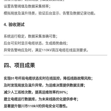
设置告警阈值及数据采集频率；
模拟局放及温升场景，验证后台显示、告警及数据记录功能。
4. 验收测试
系统运行稳定，数据采集准确可靠；
后台可实时显示电缆状态，生成趋势曲线；
异常告警响应及时，满足110kV高压电缆在线监测要求。
四、项目成果
实现01号杆段电缆状态实时在线监控，降低线路故障风险；
及时发现局放及温升异常，为运维决策提供数据支撑；
减少人工巡检次数，提高运维效率约30%；
建立电缆运行数据库，为未来线路优化提供参考；
显著提升银川市110kV的供电安全可靠性。