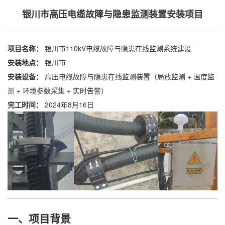
银川市高压电缆故障与隐患监测装置安装项目
项目名称：
银川市
110kV电缆故障与隐患在线监测系统建设
安装地点：
银川市
安装设备：
高压电缆故障与隐患在线监测装置（局放监测 + 温度监
测 + 环境参数采集 + 实时告警）
完工时间：
2024年8月16日
一、项目背景