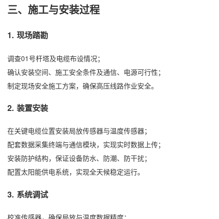
三、施工与安装过程
1. 现场踏勘
调查01号杆塔及电缆布设情况；
确认安装空间、施工安全条件及通信、电源可行性；
制定现场安全施工方案，确保高压线路作业安全。
2. 装置安装
在关键电缆位置安装局放传感器与温度传感器；
配套数据采集终端与通信模块，实现实时数据上传；
安装防护结构，保证设备防水、防潮、防干扰；
配置太阳能供电系统，实现全天候稳定运行。
3. 系统调试
校准传感器，确保局放与温度数据精度；