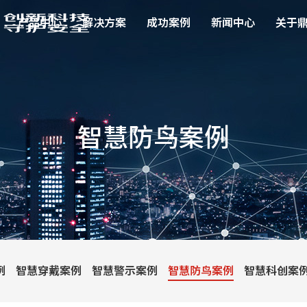
产品中心
解决方案
成功案例
新闻中心
关于
智慧防鸟案例
例
智慧穿戴案例
智慧警示案例
智慧防鸟案例
智慧科创案