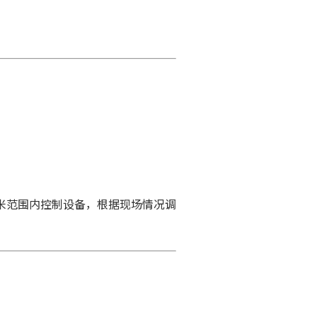
0米范围内控制设备，根据现场情况调