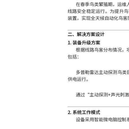
在春季鸟类繁殖期，运维
线路安全稳定运行。
为提升鸟
装置，实现全天候自动化鸟害
二、解决方案设计
1. 装备升级方案
根据线路鸟害分布情况，
包括：
多普勒雷达主动探测鸟类
供电运行。
通过“主动探测+声光刺
2. 系统工作模式
设备采用智能微电脑控制