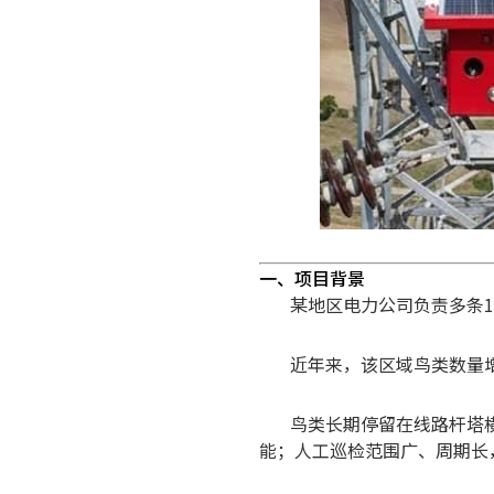
一、项目背景
某地区电力公司负责多条1
近年来，该区域鸟类数量
鸟类长期停留在线路杆塔
能；
人工巡检范围广、周期长