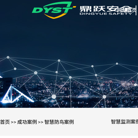
网站首页
智慧监测案
首页
成功案例
智慧防鸟案例
>>
>>