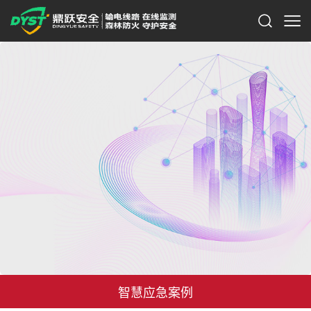
智慧应急案例