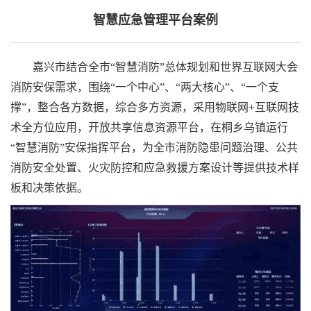
智慧应急管理平台案例
嘉兴市结合全市“智慧消防”总体规划和世界互联网大会
消防安保需求，围绕“一个中心”、“两大核心”、“一个支
撑”，整合各方数据，综合多方资源，采用物联网+互联网技
术全方位应用，开放共享信息资源平台，在桐乡乌镇运行
“智慧消防”安保指挥平台，为全市消防隐患问题治理、公共
消防安全处置、火灾防控和应急救援方案设计等提供技术样
板和决策依据。